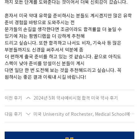
까지 모든 단계를 도와준다는 것이어서 더욱 신뢰감이 갔습니다.
혼자서 미국 약대 유학을 준비하시는 분들도 계시겠지만 많은 유학
준비 경험을 바탕으로 도와주시는 전
문가들의 손길을 생각한다면 조금이라도 합격률을 더 높일 수
있기에 저는 팜멤디랩을 더 강하게 추천해
드리고 싶습니다. 또한 합격하고 나서도 비자, 기숙사 등 많은
부분들까지도 신경을 써주셔서 덕분에 좀
더 편하게 출국 준비를 하고 있는 것 같습니다. 끝으로 아직도
스펙이 낮아 준비를 망설이신 분들이 계시
다면 일단 한 번 도전해 보는 것을 추천해드리고 싶습니다. 꼭
원하시는 좋은 결과 이뤄내 시길 바랍니다!
이전 후기
2024년 5회 약사예비시험 합격 미국 약사 후기
다음 후기
미국 University of Rochester, Medical School에 합격한 우O원입니다