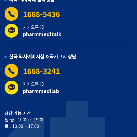
1668-5436
카카오톡 ID
pharmmeditalk
한국 약사예비시험 & 국가고시 상담
1668-3241
카카오톡 ID
pharmmedilab
상담 가능 시간
월-금 : 10:00 ~ 19:00
토 : 10:00 ~ 17:00