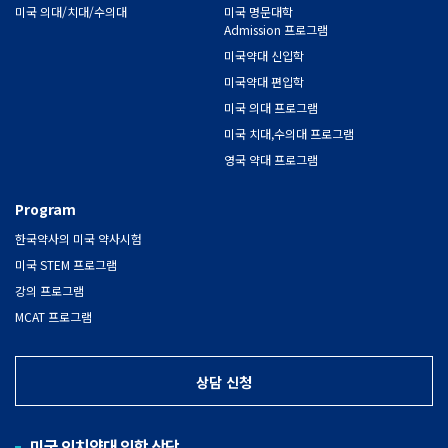
미국 의대/치대/수의대
미국 명문대학
Admission 프로그램
미국약대 신입학
미국약대 편입학
미국 의대 프로그램
미국 치대,수의대 프로그램
영국 약대 프로그램
Program
한국약사의 미국 약사시험
미국 STEM 프로그램
강의 프로그램
MCAT 프로그램
상담 신청
미국 의치약대 입학 상담