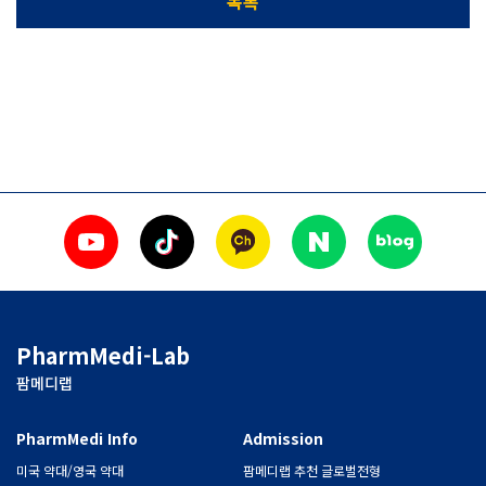
목록
PharmMedi-Lab
팜메디랩
PharmMedi Info
Admission
미국 약대/영국 약대
팜메디랩 추천 글로벌전형