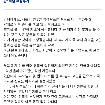
황*비님 수강후기
안녕하세요, 저는 이번 3월 합격발표를 끝으로 미국 MCPHS
약대로 입학 준비를 하고 있는 학생으로 이
후기를 쓸 수 있어 기쁘게 생각합니다. 지금 제가 이런 후기를 쓸 수
있는 것도 많은 분들의 도움이 있었
기에 가능한 것이라고 생각합니다. 제 후기가 미국 약대 유학을 고민
중이신 분들 혹은 유학 준비가 막막
하신 분들에게 조금이라도 희망이 되었으면 하는 바램으로 이 글을
쓰게 되었습니다.
처음 제가 미국 약대 유학을 결정하게 되었던 계기는 한국에서 대학
3학년 올라가기 전인 작년 겨울부터
였습니다. 부모님과 몇 번의 대화를 한 후, 혼자 고민을 끝으로 미국
약사로 진로를 바꾸기로 결정하였습
니다. 사실 부모님과 대화를 하기 전까지는 제 대학생활은 방황 그
자체였습니다. 대학생활을 하며 하고
싶은 것이 정확히 무엇인지 혼자 깊이 고민해보는 시간도 가져보지
못했고 학교도 아무 생각 없이 다니다