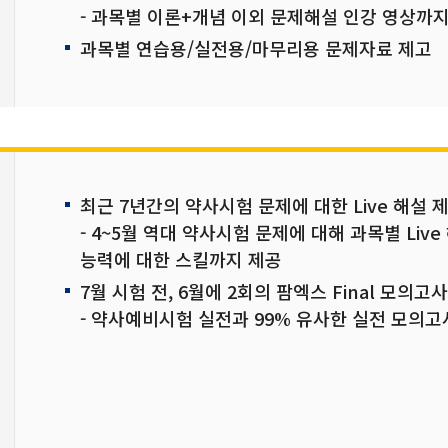
- 과목별 이론+개념 이외 문제해설 인강 영상까
과목별 연습용/실전용/마무리용 문제자료 제고
최근 7년간의 약사시험 문제에 대한 Live 해설 
- 4~5월 역대 약사시험 문제에 대해 과목별 Live
능력에 대한 스킬까지 제공
7월 시험 전, 6월에 2회의 팜엑스 Final 모의고
- 약사예비시험 실전과 99% 유사한 실전 모의고