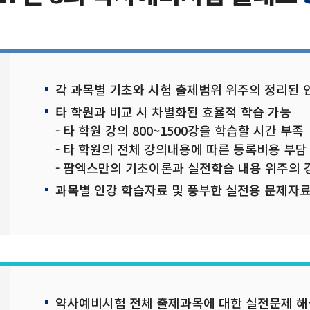
각 과목별 기초와 시험 출제범위 위주의 정리된 
타 학원과 비교 시 차별화된 효율적 학습 가능
- 타 학원 강의 800~1500강을 학습할 시간 부족
- 타 학원의 전체 강의내용에 따른 등록비용 부담
- 팜엑스만의 기초이론과 실전학습 내용 위주의 
과목별 인강 학습자료 및 풍부한 실전용 문제자
약사예비시험 전체 출제과목에 대한 실전문제 해