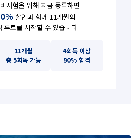
비시험을 위해 지금 등록하면
20%
할인과 함께 11개월의
격 루트를 시작할 수 있습니다
11개월
4회독 이상
총 5회독 가능
90% 합격