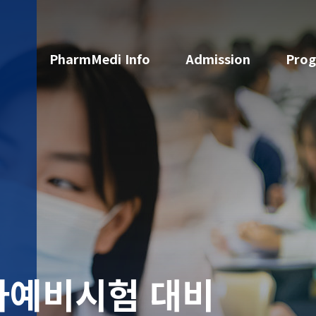
PharmMedi Info
Admission
Pro
약사예비시험 대비