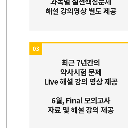
과목별 실전핵심문제
해설 강의영상 별도 제공
03
최근 7년간의
약사시험 문제
Live 해설 강의 영상 제공
6월, Final 모의고사
자료 및 해설 강의 제공