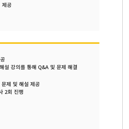
지 제공
제공
 해설 강의를 통해 Q&A 및 문제 해결
사 문제 및 해설 제공
사 2회 진행