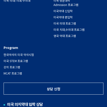
미국 의대/치대/수의대
미국 명문대학
Admission 프로그램
미국약대 신입학
미국약대 편입학
미국 의대 프로그램
미국 치대,수의대 프로그램
영국 약대 프로그램
Program
한국약사의 미국 약사시험
미국 STEM 프로그램
강의 프로그램
MCAT 프로그램
상담 신청
미국 의치약대 입학 상담