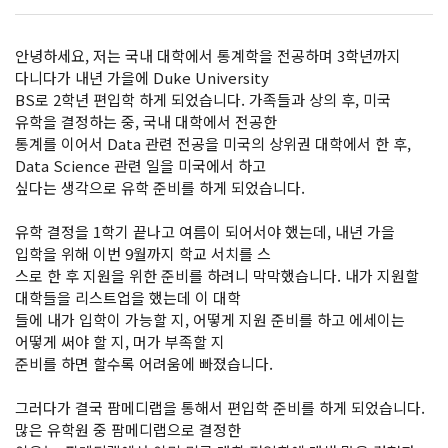
안녕하세요, 저는 국내 대학에서 통계학을 전공하며 3학년까지
다니다가 내년 가을에 Duke University
BS로 2학년 편입학 하게 되었습니다. 가족들과 상의 후, 미국
유학을 결정하는 중, 국내 대학에서 전공한
통계를 이어서 Data 관련 전공을 미국의 상위권 대학에서 한 후,
Data Science 관련 일을 미국에서 하고
싶다는 생각으로 유학 준비를 하게 되었습니다.
유학 결정을 1학기 끝나고 여름이 되어서야 했는데, 내년 가을
입학을 위해 이번 9월까지 학교 서치를 스
스로 한 후 지원을 위한 준비를 하려니 막막했습니다. 내가 지원할
대학들을 리스트업을 했는데 이 대학
들에 내가 입학이 가능할 지, 어떻게 지원 준비를 하고 에세이는
어떻게 써야 할 지, 머가 부족할 지
준비를 하면 할수록 어려움에 빠졌습니다.
그러다가 결국 팜메디랩을 통해서 편입학 준비를 하게 되었습니다.
많은 유학원 중 팜메디랩으로 결정한