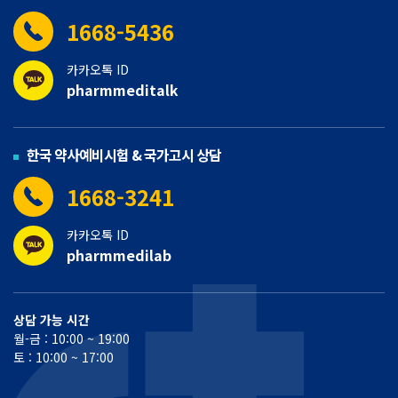
1668-5436
카카오톡 ID
pharmmeditalk
한국 약사예비시험 & 국가고시 상담
1668-3241
카카오톡 ID
pharmmedilab
상담 가능 시간
월-금 : 10:00 ~ 19:00
토 : 10:00 ~ 17:00