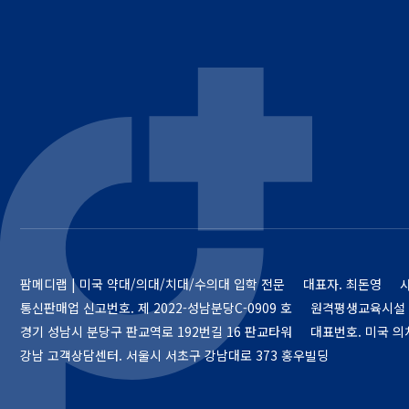
팜메디랩 | 미국 약대/의대/치대/수의대 입학 전문
대표자. 최돈영
통신판매업 신고번호.
제 2022-성남분당C-0909 호
원격평생교육시설 
경기 성남시 분당구 판교역로 192번길 16 판교타워
대표번호. 미국 의치약
강남 고객상담센터. 서울시 서초구 강남대로 373 홍우빌딩