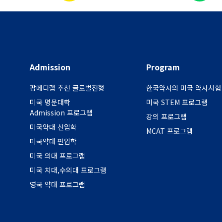
Admission
Program
팜메디랩 추천 글로벌전형
한국약사의 미국 약사시험
미국 명문대학
미국 STEM 프로그램
Admission 프로그램
강의 프로그램
미국약대 신입학
MCAT 프로그램
미국약대 편입학
미국 의대 프로그램
미국 치대,수의대 프로그램
영국 약대 프로그램