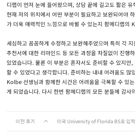
디랩이 먼저 눈에 들어왔으며, 상담 끝에 길고도 짧은 
현재 저의 위치에서 어떤 부분이 필요하고 보완되어야 하
가 더욱 매력적인 느낌으로 바뀔 수 있는지 팜메디랩의 K
세심하고 꼼꼼하게 수정하고 보완해주었으며 특히 각 지
추천서에 대한 리마인드 등 모든 과정을 차질없이 진행하
있었습니다. 물론 이 부분은 혼자서도 준비할 수 있지만,
할 수 있었다고 생각합니다. 준비하는 내내 어려움도 많
Kolbe 선생님과 함께한 시간은 어려움을 극복할 수 있
게 되었습니다. 다시 한번 팜메디랩의 모든 분들께 감사
이전 후기
미국 University of Florida BS