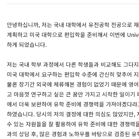
안녕하십니까, 저는 국내 대학에서 유전공학 전공으로 재
계획하고 미국 대학으로 편입학을 준비해서 이번에 Univers
하게 되었습니다.
저는 국내 학부 과정에서 다른 학생들과 비교해도 그다지
미국 대학에서 요구하는 편입학 수준에 간신히 맞추어 지
물론 장기간 외국에 체류해본 경험이 없었기 때문에 영어
고 마음껏 연구하고 싶은 큰 꿈만 가지고 시작한 일이기 
에서 더욱 보완하여 유학 준비에 경쟁력을 가져야겠다라
하였습니다. 당시의 저의 결정에 대한 의심도 많았지만,
수 있는 자원들을 잘 활용하여 유학 준비에 대한 경쟁력
과의 상담 후, 많은 경험과 노하우를 바탕으로 검증된 유