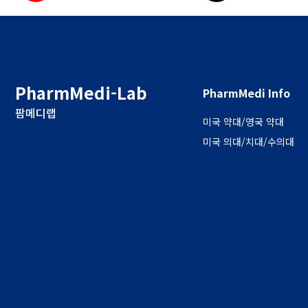
PharmMedi-Lab
PharmMedi Info
팜메디랩
미국 약대/영국 약대
미국 의대/치대/수의대