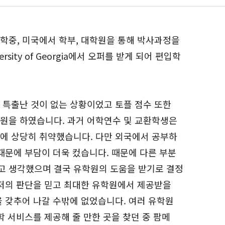
학중, 미국에서 학부, 대학원을 통해 박사과정을
ity of Georgia에서 오퍼를 받게 되어 편입학
 특출난 것이 없는 상황이었고 토플 점수 또한
원을 하였습니다. 과거 어학연수 및 교환학생은
에 상당히 취약했습니다. 다만 외국에서 공부하
때문에 부담이 더욱 컸습니다. 때문에 다른 부분
고 생각했으며 결국 유학원의 도움을 받기로 결정
 저의 판단을 믿고 최대한 유학원에서 제공받을
을 갖추어 나갈 수밖에 없었습니다. 여러 유학원
학 서비스를 제공해 줄 만한 곳을 찾던 중 팜메