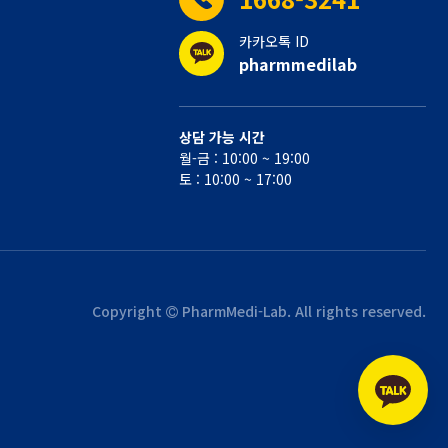
카카오톡 ID
pharmmedilab
상담 가능 시간
월-금 : 10:00 ~ 19:00
토 : 10:00 ~ 17:00
Copyright
PharmMedi-Lab. All rights reserved.