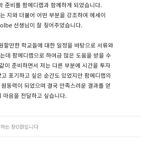
유학 준비를 팜메디랩과 함께하게 되었습니다.
는 지와 더불어 어떤 부분을 강조하여 에세이
olbe 선생님이 잘 짚어주었습니다.
원할만한 학교들에 대한 일정을 바탕으로 서류와
는데 팜메디랩으로 하여금 많은 도움을 받을 수
 같이 준비하면서 저는 다른 부분에 시간을 투자
았고 포기하고 싶은 순간도 있었지만 팜메디랩의
는 원동력이 되었으며 결국 만족스러운 결과를 얻
의 마음을 전달하고 싶습니다.
로 입학하는 장O원입니다