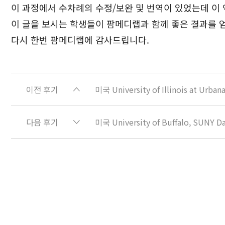
이 과정에서 수차례의 수정/보완 및 번역이 있었는데 이
이 글을 보시는 학생들이 팜메디랩과 함께 좋은 결과를 
다시 한번 팜메디랩에 감사드립니다.
이전 후기
미국 University of Illinois at 
다음 후기
미국 University of Buffalo, S