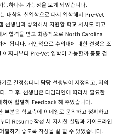
가능하다는 가능성을 보게 되었습니다.
 대학의 신입학으로 다시 입학해서 Pre-Vet
랩 선생님과 상의해서 지원할 학교 서치도 하고
 합격을 받고 최종적으로 North Carolina
학을 하게 됩니다. 개인적으로 수의대에 대한 결정은 조
어쩌나부터 Pre-Vet 입학이 가능할까 등등 겁
하기로 결정했더니 담당 선생님이 지정되고, 저의
다. 그 후, 선생님은 타임라인에 따라서 필요한
대하여 활발히 Feedback 해 주었습니다.
요한 부분은 학교측에 이메일로 문의하고 정확하고
터 Resume 작성 시 자세한 설명과 가이드라인
에게 어필하기 좋도록 작성을 잘 할 수 있었습니다.