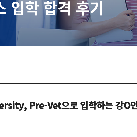
스 입학 합격 후기
niversity, Pre-Vet으로 입학하는 