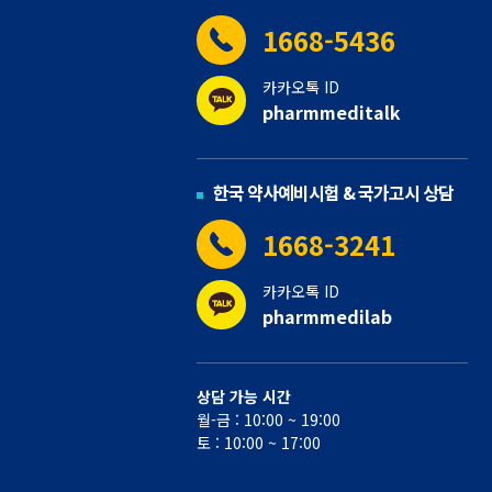
1668-5436
카카오톡 ID
pharmmeditalk
한국 약사예비시험 & 국가고시 상담
1668-3241
카카오톡 ID
pharmmedilab
상담 가능 시간
월-금 : 10:00 ~ 19:00
토 : 10:00 ~ 17:00