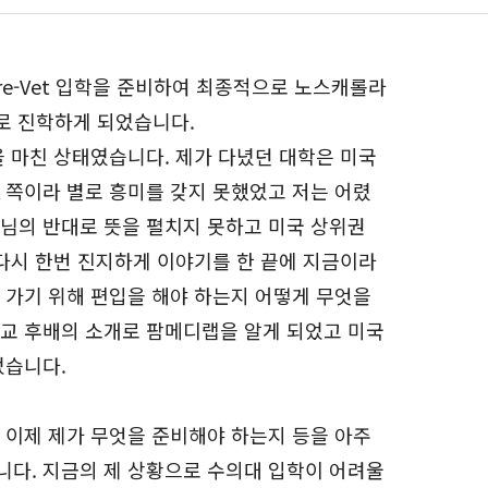
e-Vet 입학을 준비하여 최종적으로 노스캐롤라
로 학부로 진학하게 되었습니다.
 마친 상태였습니다. 제가 다녔던 대학은 미국
 쪽이라 별로 흥미를 갖지 못했었고 저는 어렸
님의 반대로 뜻을 펼치지 못하고 미국 상위권
 다시 한번 진지하게 이야기를 한 끝에 지금이라
 가기 위해 편입을 해야 하는지 어떻게 무엇을
교 후배의 소개로 팜메디랩을 알게 되었고 미국
었습니다.
 이제 제가 무엇을 준비해야 하는지 등을 아주
다. 지금의 제 상황으로 수의대 입학이 어려울