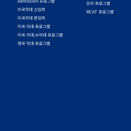
Admission 프로그램
강의 프로그램
미국약대 신입학
MCAT 프로그램
미국약대 편입학
미국 의대 프로그램
미국 치대,수의대 프로그램
영국 약대 프로그램