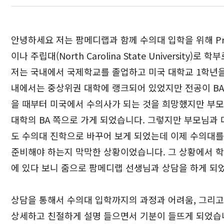
안녕하세요 저는 팜메디랩과 함께 수의대 입학을 위해 Pr
이나 주립대(North Carolina State University)
저는 국내에서 국제학교를 졸업하고 미국 대학교 1학년을
내에서는 중상위권 대학에 랭크되어 있었지만 전공이 BA
을 때부터 미국에서 수의사가 되는 것을 희망했지만 부모
대학의 BA 쪽으로 가게 되었습니다. 그렇지만 부모님과
도 수의대 진학으로 바꾸어 보게 되었는데 이제 수의대를
준비해야 하는지 막막한 상황이었습니다. 그 상황에서 학
에 있다 보니 줌으로 팜메디랩 선생님과 상담을 하게 되
상담을 통해서 수의대 입학까지의 과정과 어려움, 그리고
상세하고 친절하게 설명 들으면서 기분이 들뜨게 되었습니